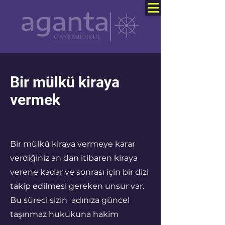
Bir mülkü kiraya
vermek
Bir mülkü kiraya vermeye karar
verdiğiniz an dan itibaren kiraya
verene kadar ve sonrası için bir dizi
takip edilmesi gereken unsur var.
Bu süreci sizin adınıza güncel
taşınmaz hukukuna hakim